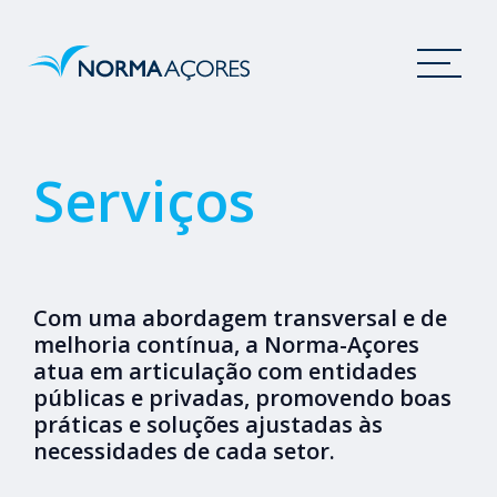
Serviços
Com uma abordagem transversal e de
melhoria contínua, a Norma-Açores
atua em articulação com entidades
públicas e privadas, promovendo boas
práticas e soluções ajustadas às
necessidades de cada setor.