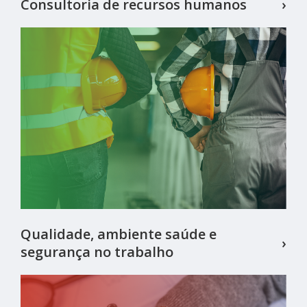
Consultoria de recursos humanos
›
Qualidade, ambiente saúde e
›
segurança no trabalho