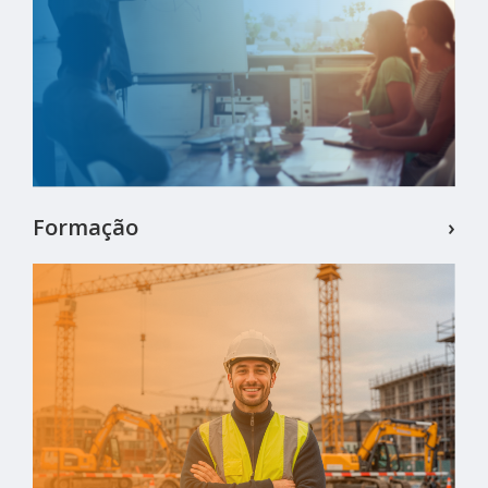
Formação
›