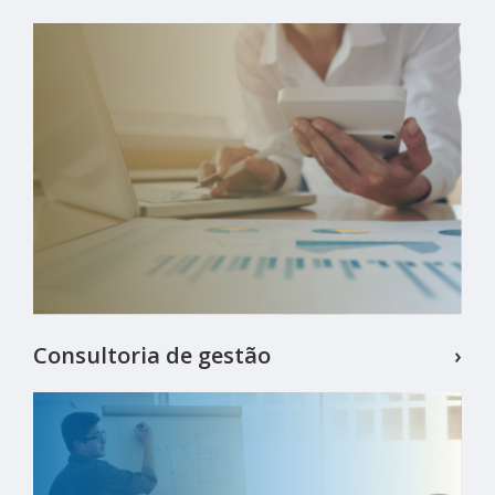
Consultoria de gestão
›