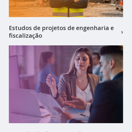
Estudos de projetos de engenharia e
›
fiscalização