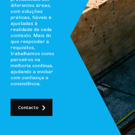
diferentes áreas,
com soluções
práticas, fiáveis e
ajustadas à
realidade de cada
contexto. Mais do
que responder a
requisitos,
trabalhamos como
parceiros na
melhoria contínua,
ajudando a evoluir
com confiança e
consistência.
Contacto