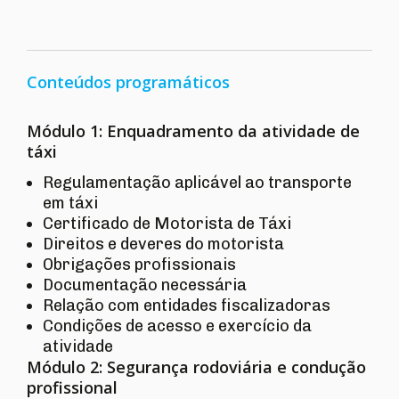
Conteúdos programáticos
Módulo 1: Enquadramento da atividade de
táxi
Regulamentação aplicável ao transporte
em táxi
Certificado de Motorista de Táxi
Direitos e deveres do motorista
Obrigações profissionais
Documentação necessária
Relação com entidades fiscalizadoras
Condições de acesso e exercício da
atividade
Módulo 2: Segurança rodoviária e condução
profissional