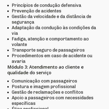
Princípios de condução defensiva
Prevenção de acidentes
Gestão da velocidade e da distância de
segurança
Adaptação da condução às condições da
via
Fadiga, atenção e comportamento ao
volante
Transporte seguro de passageiros
Procedimentos em caso de acidente ou
avaria
Módulo 3: Atendimento ao cliente e
qualidade do serviço
Comunicação com passageiros
Postura e imagem profissional
Gestão de reclamações e conflitos
Apoio a passageiros com necessidades
específicas
Ética profissional