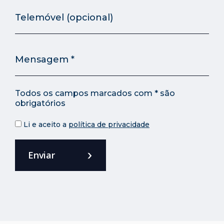
Todos os campos marcados com * são
obrigatórios
Li e aceito a
política de privacidade