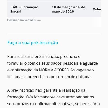
TÁXI - Formação
16 de março a 15 de
Online
Inicial
maio de 2026
→
Deslize para ver mais
Faça a sua pré-inscrição
Para realizar a pré-inscrição, preencha o
formulário com os seus dados pessoais e aguarde
a confirmação da NORMA AÇORES. As vagas são
limitadas e preenchidas por ordem de entrada.
A pré-inscrição não garante a realização da
formação. O/a formando/a deve acompanhar os
seus prazos e confirmar alternativas, se necessário.