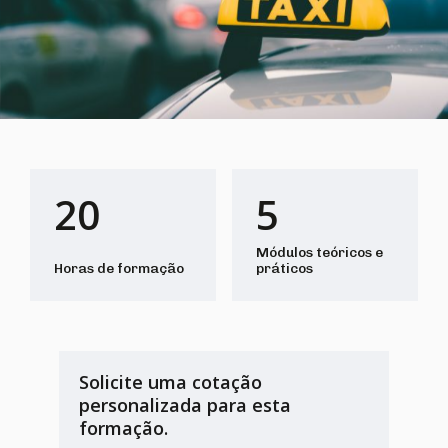
20
5
Módulos teóricos e
Horas de formação
práticos
Solicite uma cotação
personalizada para esta
formação.