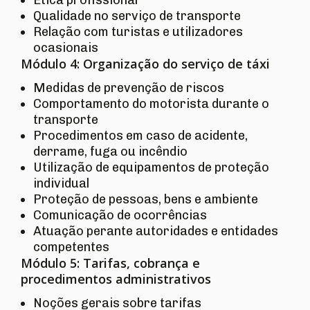
Qualidade no serviço de transporte
Relação com turistas e utilizadores
ocasionais
Módulo 4: Organização do serviço de táxi
Medidas de prevenção de riscos
Comportamento do motorista durante o
transporte
Procedimentos em caso de acidente,
derrame, fuga ou incêndio
Utilização de equipamentos de proteção
individual
Proteção de pessoas, bens e ambiente
Comunicação de ocorrências
Atuação perante autoridades e entidades
competentes
Módulo 5: Tarifas, cobrança e
procedimentos administrativos
Noções gerais sobre tarifas