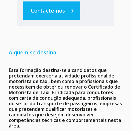
Contacte-nos
A quem se destina
Esta formação destina-se a candidatos que
pretendam exercer a atividade profissional de
motorista de táxi, bem como a profissionais que
necessitem de obter ou renovar o Certificado de
Motorista de Táxi. É indicada para condutores
com carta de condução adequada, profissionais
do setor do transporte de passageiros, empresas
que pretendam qualificar motoristas e
candidatos que desejem desenvolver
competências técnicas e comportamentais nesta
área.