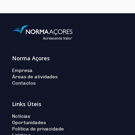
Norma Açores
Empresa
Áreas de atividades
Contactos
Links Úteis
Notícias
Oportunidades
Política de privacidade