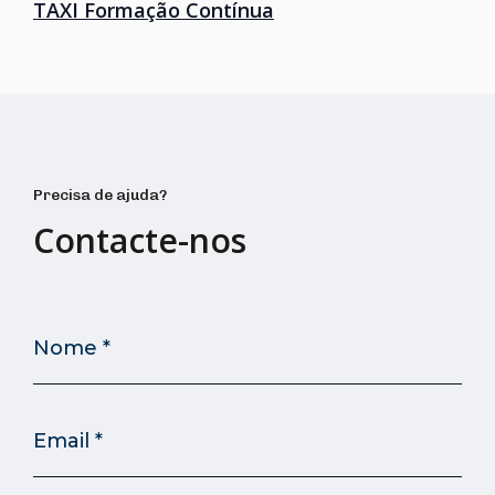
TAXI Formação Contínua
Precisa de ajuda?
Contacte-nos