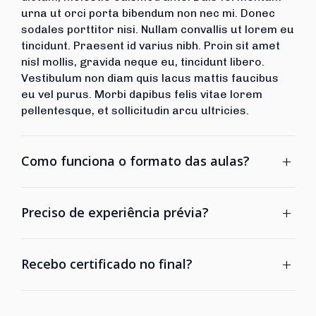
urna ut orci porta bibendum non nec mi. Donec
sodales porttitor nisi. Nullam convallis ut lorem eu
tincidunt. Praesent id varius nibh. Proin sit amet
nisl mollis, gravida neque eu, tincidunt libero.
Vestibulum non diam quis lacus mattis faucibus
eu vel purus. Morbi dapibus felis vitae lorem
pellentesque, et sollicitudin arcu ultricies.
+
Como funciona o formato das aulas?
+
Preciso de experiência prévia?
+
Recebo certificado no final?