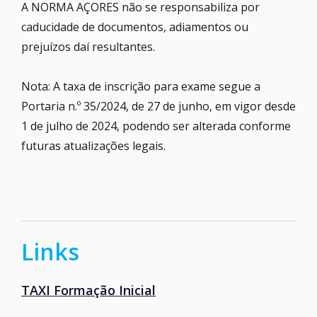
A NORMA AÇORES não se responsabiliza por
caducidade de documentos, adiamentos ou
prejuízos daí resultantes.
Nota: A taxa de inscrição para exame segue a
Portaria n.º 35/2024, de 27 de junho, em vigor desde
1 de julho de 2024, podendo ser alterada conforme
futuras atualizações legais.
Links
TAXI Formação Inicial