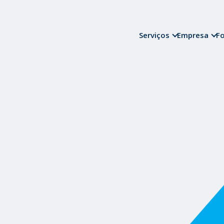
Serviços
Empresa
F