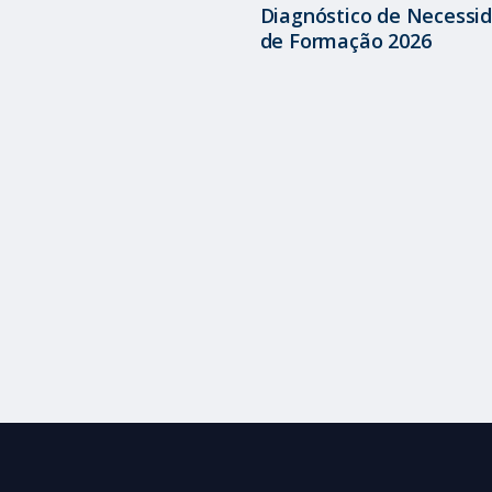
Diagnóstico de Necessi
de Formação 2026