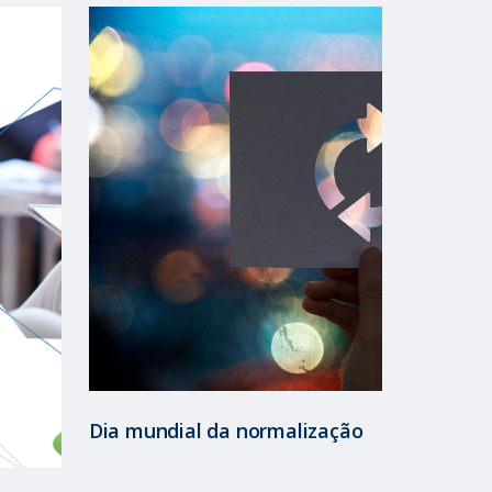
Dia mundial da normalização