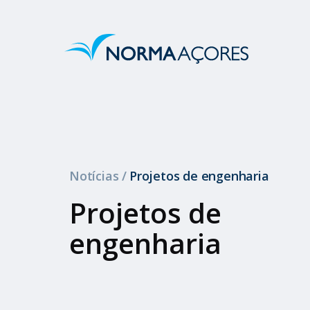
Notícias
/
Projetos de engenharia
Projetos de
engenharia