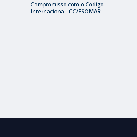
Compromisso com o Código
Internacional ICC/ESOMAR