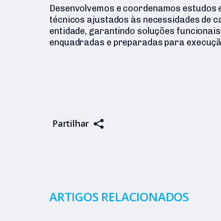
Desenvolvemos e coordenamos estudos e
técnicos ajustados às necessidades de c
entidade, garantindo soluções funcionais
enquadradas e preparadas para execuçã
Partilhar
ARTIGOS RELACIONADOS