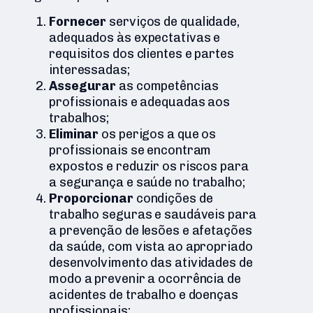
Fornecer
serviços de qualidade,
adequados às expectativas e
requisitos dos clientes e partes
interessadas;
Assegurar
as competências
profissionais e adequadas aos
trabalhos;
Eliminar
os perigos a que os
profissionais se encontram
expostos e reduzir os riscos para
a segurança e saúde no trabalho;
Proporcionar
condições de
trabalho seguras e saudáveis para
a prevenção de lesões e afetações
da saúde, com vista ao apropriado
desenvolvimento das atividades de
modo a prevenir a ocorrência de
acidentes de trabalho e doenças
profissionais;