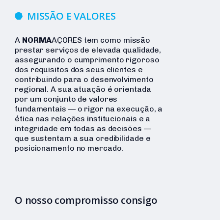
MISSÃO E VALORES
A
NORMA
AÇORES tem como missão
prestar serviços de elevada qualidade,
assegurando o cumprimento rigoroso
dos requisitos dos seus clientes e
contribuindo para o desenvolvimento
regional. A sua atuação é orientada
por um conjunto de valores
fundamentais — o rigor na execução, a
ética nas relações institucionais e a
integridade em todas as decisões —
que sustentam a sua credibilidade e
posicionamento no mercado.
O nosso compromisso consigo