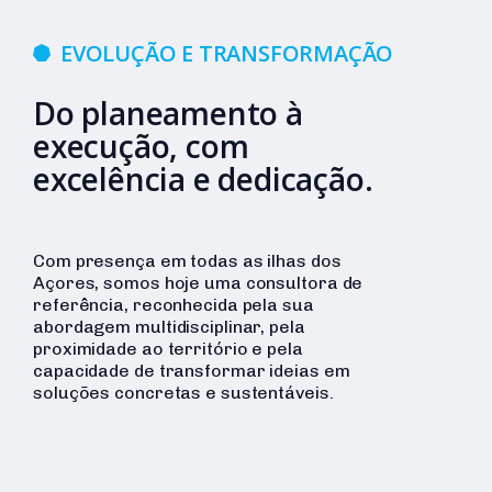
EVOLUÇÃO E TRANSFORMAÇÃO
Do planeamento à
execução, com
excelência e dedicação.
Com presença em todas as ilhas dos
Açores, somos hoje uma consultora de
referência, reconhecida pela sua
abordagem multidisciplinar, pela
proximidade ao território e pela
capacidade de transformar ideias em
soluções concretas e sustentáveis.