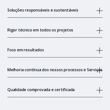
Soluções responsáveis e sustentáveis
Rigor técnico em todos os projetos
Foco em resultados
Melhoria contínua dos nossos processos e Serviços
Qualidade comprovada e certificada