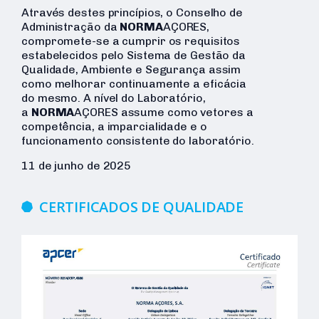
Através destes princípios, o Conselho de
Administração da
NORMA
AÇORES,
compromete-se a cumprir os requisitos
estabelecidos pelo Sistema de Gestão da
Qualidade, Ambiente e Segurança assim
como melhorar continuamente a eficácia
do mesmo. A nível do Laboratório,
a
NORMA
AÇORES assume como vetores a
competência, a imparcialidade e o
funcionamento consistente do laboratório.
11 de junho de 2025
CERTIFICADOS DE QUALIDADE