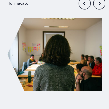
formação.