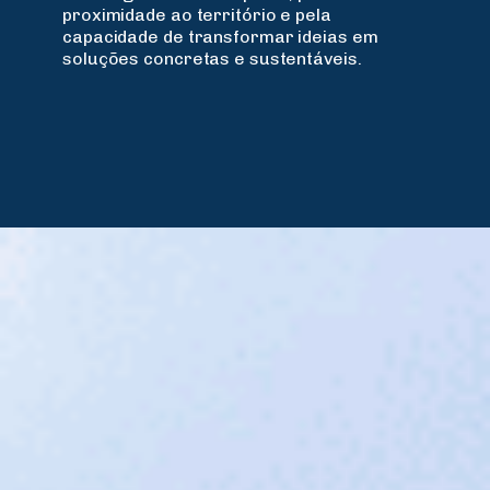
proximidade ao território e pela
capacidade de transformar ideias em
soluções concretas e sustentáveis.