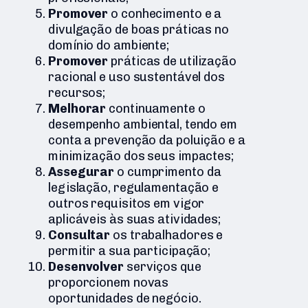
Promover
o conhecimento e a
divulgação de boas práticas no
domínio do ambiente;
Promover
práticas de utilização
racional e uso sustentável dos
recursos;
Melhorar
continuamente o
desempenho ambiental, tendo em
conta a prevenção da poluição e a
minimização dos seus impactes;
Assegurar
o cumprimento da
legislação, regulamentação e
outros requisitos em vigor
aplicáveis às suas atividades;
Consultar
os trabalhadores e
permitir a sua participação;
Desenvolver
serviços que
proporcionem novas
oportunidades de negócio.