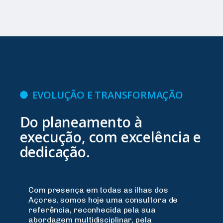
EVOLUÇÃO E TRANSFORMAÇÃO
Do planeamento à
execução, com excelência e
dedicação.
Com presença em todas as ilhas dos
Açores, somos hoje uma consultora de
referência, reconhecida pela sua
abordagem multidisciplinar, pela