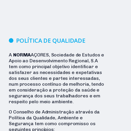
POLÍTICA DE QUALIDADE
A
NORMA
AÇORES, Sociedade de Estudos e
Apoio ao Desenvolvimento Regional, S.A
tem como principal objetivo identificar e
satisfazer as necessidades e expetativas
dos seus clientes e partes interessadas,
num processo contínuo de melhoria, tendo
em consideração a proteção da saúde e
segurança dos seus trabalhadores e em
respeito pelo meio ambiente.
O Conselho de Administração através da
Política da Qualidade, Ambiente e
Segurança tem como compromisso os
seguintes princípios: